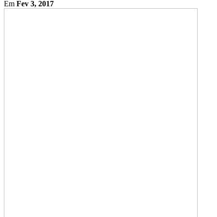
Em
Fev 3, 2017