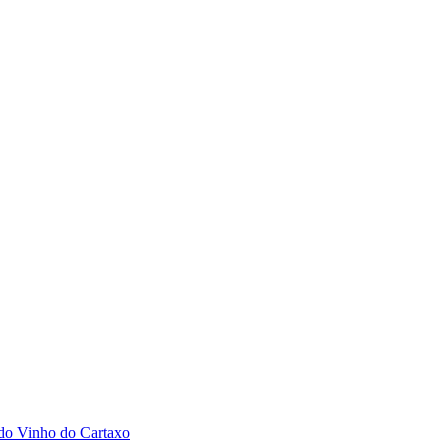
 do Vinho do Cartaxo