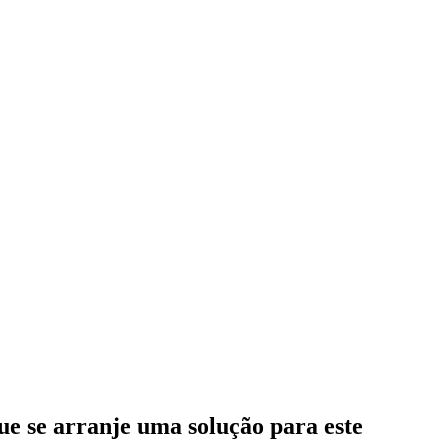
e se arranje uma solução para este