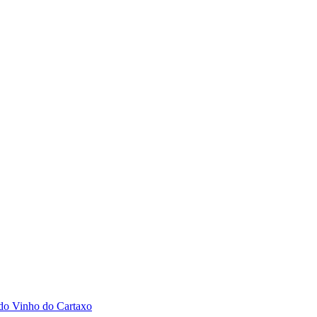
 do Vinho do Cartaxo