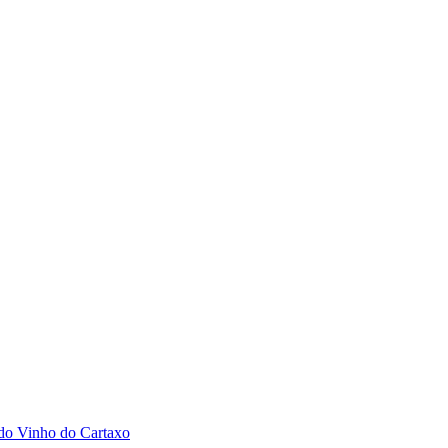
 do Vinho do Cartaxo