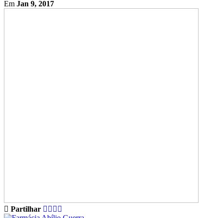
Em
Jan 9, 2017
Partilhar