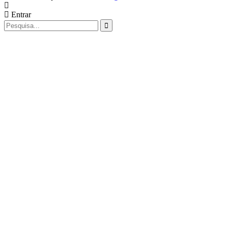
Entrar