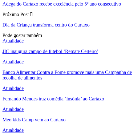
Adega do Cartaxo recebe excelência pelo 5º ano consecutivo
Próximo Post
Dia da Criança transforma centro do Cartaxo
Pode gostar também
Atualidade
JIC inaugura campo de futebol ‘Remate Certeiro’
Atualidade
Banco Alimentar Contra a Fome promove mais uma Campanha de
recolha de alimentos
Atualidade
Fernando Mendes traz comédia ‘Insónia’ ao Cartaxo
Atualidade
Meo kids Camp vem ao Cartaxo
Atualidade