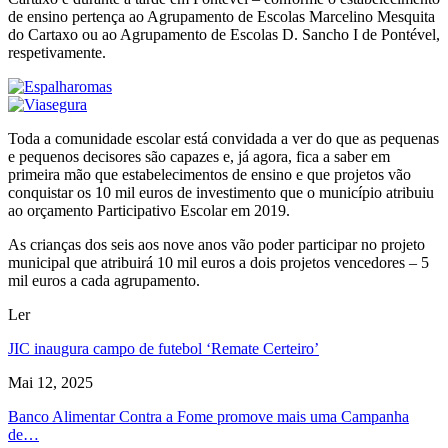
de ensino pertença ao Agrupamento de Escolas Marcelino Mesquita
do Cartaxo ou ao Agrupamento de Escolas D. Sancho I de Pontével,
respetivamente.
Toda a comunidade escolar está convidada a ver do que as pequenas
e pequenos decisores são capazes e, já agora, fica a saber em
primeira mão que estabelecimentos de ensino e que projetos vão
conquistar os 10 mil euros de investimento que o município atribuiu
ao orçamento Participativo Escolar em 2019.
As crianças dos seis aos nove anos vão poder participar no projeto
municipal que atribuirá 10 mil euros a dois projetos vencedores – 5
mil euros a cada agrupamento.
Ler
JIC inaugura campo de futebol ‘Remate Certeiro’
Mai 12, 2025
Banco Alimentar Contra a Fome promove mais uma Campanha
de…