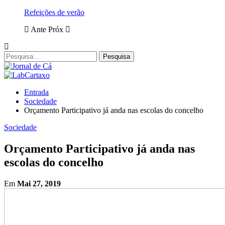
Refeições de verão
Ante
Próx
Entrada
Sociedade
Orçamento Participativo já anda nas escolas do concelho
Sociedade
Orçamento Participativo já anda nas
escolas do concelho
Em
Mai 27, 2019