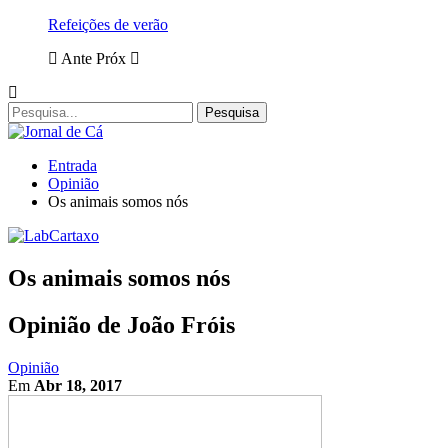
Refeições de verão
Ante
Próx
Entrada
Opinião
Os animais somos nós
Os animais somos nós
Opinião de João Fróis
Opinião
Em
Abr 18, 2017