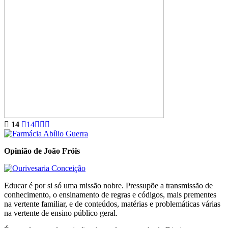
14
14
Opinião de João Fróis
Educar é por si só uma missão nobre. Pressupõe a transmissão de
conhecimento, o ensinamento de regras e códigos, mais prementes
na vertente familiar, e de conteúdos, matérias e problemáticas várias
na vertente de ensino público geral.