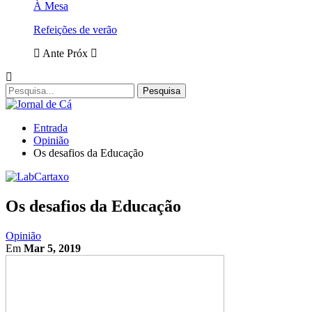
À Mesa
Refeições de verão
Ante
Próx
Entrada
Opinião
Os desafios da Educação
Os desafios da Educação
Opinião
Em
Mar 5, 2019