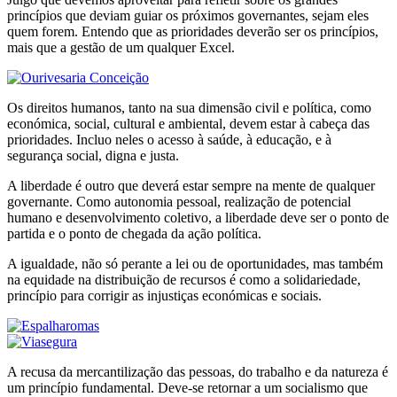
princípios que deviam guiar os próximos governantes, sejam eles
quem forem. Entendo que as prioridades deverão ser os princípios,
mais que a gestão de um qualquer Excel.
Os direitos humanos, tanto na sua dimensão civil e política, como
económica, social, cultural e ambiental, devem estar à cabeça das
prioridades. Incluo neles o acesso à saúde, à educação, e à
segurança social, digna e justa.
A liberdade é outro que deverá estar sempre na mente de qualquer
governante. Como autonomia pessoal, realização de potencial
humano e desenvolvimento coletivo, a liberdade deve ser o ponto de
partida e o ponto de chegada da ação política.
A igualdade, não só perante a lei ou de oportunidades, mas também
na equidade na distribuição de recursos é como a solidariedade,
princípio para corrigir as injustiças económicas e sociais.
A recusa da mercantilização das pessoas, do trabalho e da natureza é
um princípio fundamental. Deve-se retornar a um socialismo que