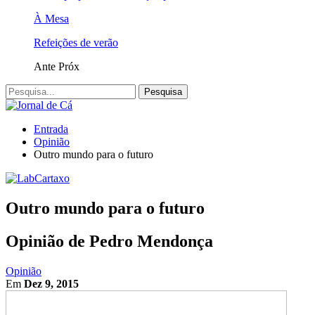
À Mesa
Refeições de verão
Ante
Próx
Entrada
Opinião
Outro mundo para o futuro
Outro mundo para o futuro
Opinião de Pedro Mendonça
Opinião
Em
Dez 9, 2015