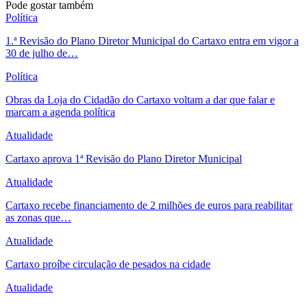
Pode gostar também
Política
1.ª Revisão do Plano Diretor Municipal do Cartaxo entra em vigor a
30 de julho de…
Política
Obras da Loja do Cidadão do Cartaxo voltam a dar que falar e
marcam a agenda política
Atualidade
Cartaxo aprova 1ª Revisão do Plano Diretor Municipal
Atualidade
Cartaxo recebe financiamento de 2 milhões de euros para reabilitar
as zonas que…
Atualidade
Cartaxo proíbe circulação de pesados na cidade
Atualidade