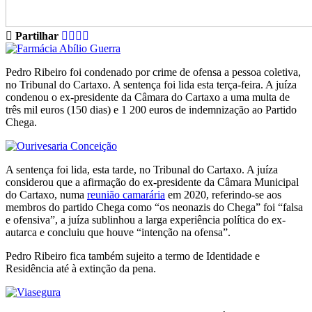
Partilhar
Pedro Ribeiro foi condenado por crime de ofensa a pessoa coletiva,
no Tribunal do Cartaxo. A sentença foi lida esta terça-feira. A juíza
condenou o ex-presidente da Câmara do Cartaxo a uma multa de
três mil euros (150 dias) e 1 200 euros de indemnização ao Partido
Chega.
A sentença foi lida, esta tarde, no Tribunal do Cartaxo. A juíza
considerou que a afirmação do ex-presidente da Câmara Municipal
do Cartaxo, numa
reunião camarária
em 2020, referindo-se aos
membros do partido Chega como “os neonazis do Chega” foi “falsa
e ofensiva”, a juíza sublinhou a larga experiência política do ex-
autarca e concluiu que houve “intenção na ofensa”.
Pedro Ribeiro fica também sujeito a termo de Identidade e
Residência até à extinção da pena.