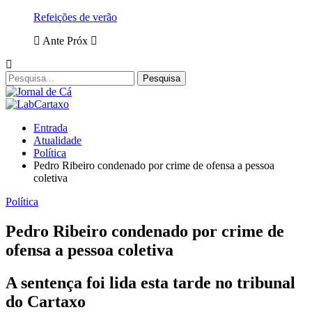
Refeições de verão
Ante
Próx
Entrada
Atualidade
Política
Pedro Ribeiro condenado por crime de ofensa a pessoa
coletiva
Política
Pedro Ribeiro condenado por crime de
ofensa a pessoa coletiva
A sentença foi lida esta tarde no tribunal
do Cartaxo