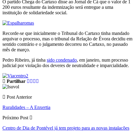
O partido Chega do Cartaxo disse ao Jornal de Cá que o valor de 1
200 euros resultante da indemnização será entregue a uma
instituição de solidariedade social.
Recorde-se que inicialmente o Tribunal do Cartaxo tinha mandado
arquivar o processo, mas o tribunal da Relação de Évora decidiu em
sentido contrário e o julgamento decorreu no Cartaxo, no passado
mês de março.
Pedro Ribeiro, já tinha
sido condenado
, em janeiro, num processo
judicial por violação dos deveres de neutralidade e imparcialidade.
Partilhar
Post Anterior
Ruralidades – A Enxertia
Próximo Post
Centro de Dia de Pontével já tem projeto para as novas instalações