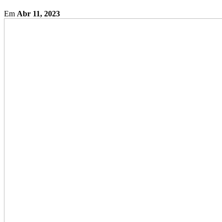
Em
Abr 11, 2023