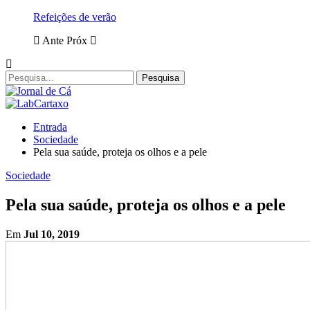
Refeições de verão
Ante
Próx
Entrada
Sociedade
Pela sua saúde, proteja os olhos e a pele
Sociedade
Pela sua saúde, proteja os olhos e a pele
Em
Jul 10, 2019