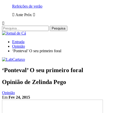
Refeições de verão
Ante
Próx
Entrada
Opinião
‘Ponteval’ O seu primeiro foral
‘Ponteval’ O seu primeiro foral
Opinião de Zelinda Pego
Opinião
Em
Fev 24, 2015