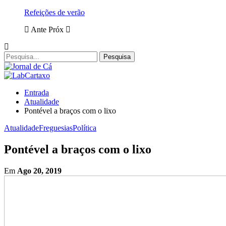
Refeições de verão
Ante
Próx
Entrada
Atualidade
Pontével a braços com o lixo
Atualidade
Freguesias
Política
Pontével a braços com o lixo
Em
Ago 20, 2019