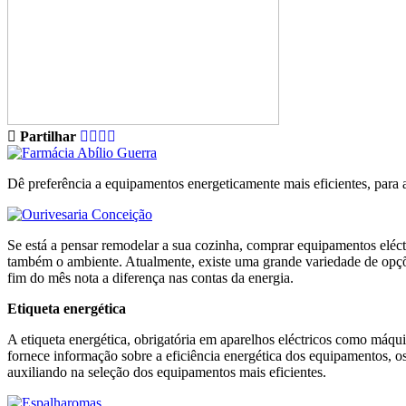
Partilhar
Dê preferência a equipamentos energeticamente mais eficientes, para 
Se está a pensar remodelar a sua cozinha, comprar equipamentos eléctr
também o ambiente. Atualmente, existe uma grande variedade de opções
fim do mês nota a diferença nas contas da energia.
Etiqueta energética
A etiqueta energética, obrigatória em aparelhos eléctricos como máquin
fornece informação sobre a eficiência energética dos equipamentos, o
auxiliando na seleção dos equipamentos mais eficientes.