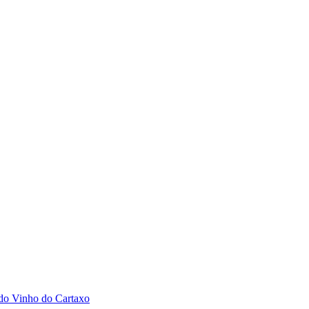
 do Vinho do Cartaxo