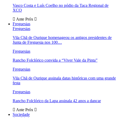
Vasco Costa e Luís Coelho no pódio da Taça Regional de
XCO
Ante
Próx
Freguesias
Freguesias
Vila Chã de Ourique homenageou os antigos presidentes de
Junta de Freguesia nos 100…
Freguesias
Rancho Folclórico convida a “Viver Vale da Pinta”
Freguesias
Vila Chã de Ourique assinala datas históricas com uma grande
festa
Freguesias
Rancho Folclórico da Lapa assinala 42 anos a dançar
Ante
Próx
Sociedade