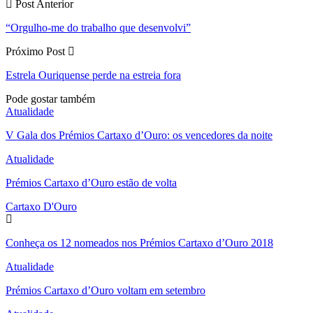
Post Anterior
“Orgulho-me do trabalho que desenvolvi”
Próximo Post
Estrela Ouriquense perde na estreia fora
Pode gostar também
Atualidade
V Gala dos Prémios Cartaxo d’Ouro: os vencedores da noite
Atualidade
Prémios Cartaxo d’Ouro estão de volta
Cartaxo D'Ouro
Conheça os 12 nomeados nos Prémios Cartaxo d’Ouro 2018
Atualidade
Prémios Cartaxo d’Ouro voltam em setembro