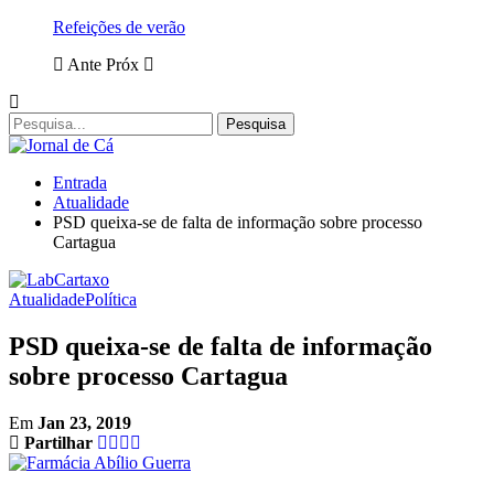
Refeições de verão
Ante
Próx
Entrada
Atualidade
PSD queixa-se de falta de informação sobre processo
Cartagua
Atualidade
Política
PSD queixa-se de falta de informação
sobre processo Cartagua
Em
Jan 23, 2019
Partilhar