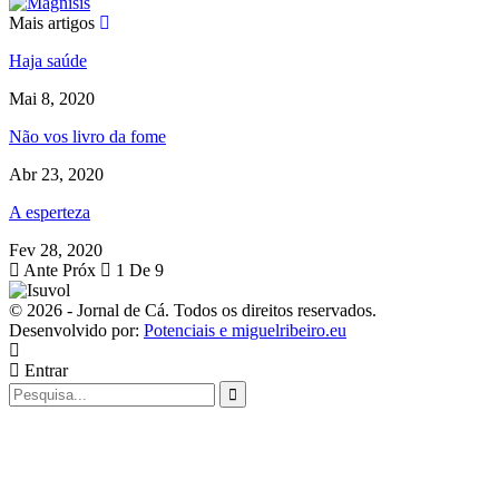
Mais artigos
Haja saúde
Mai 8, 2020
Não vos livro da fome
Abr 23, 2020
A esperteza
Fev 28, 2020
Ante
Próx
1 De 9
© 2026 - Jornal de Cá. Todos os direitos reservados.
Desenvolvido por:
Potenciais e miguelribeiro.eu
Entrar