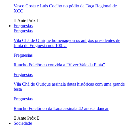
Vasco Costa e Luís Coelho no pódio da Taça Regional de
XCO
Ante
Próx
Freguesias
Freguesias
Vila Chã de Ourique homenageou os antigos presidentes de
Junta de Freguesia nos 100…
Freguesias
Rancho Folclórico convida a “Viver Vale da Pinta”
Freguesias
Vila Chã de Ourique assinala datas históricas com uma grande
festa
Freguesias
Rancho Folclórico da Lapa assinala 42 anos a dançar
Ante
Próx
Sociedade