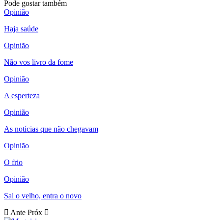
Pode gostar também
Opinião
Haja saúde
Opinião
Não vos livro da fome
Opinião
A esperteza
Opinião
As notícias que não chegavam
Opinião
O frio
Opinião
Sai o velho, entra o novo
Ante
Próx