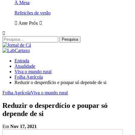
À Mesa
Refeições de verão
Ante
Próx
Entrada
Atualidade
Viva o mundo rural
Folha Agrícola
Reduzir o desperdício e poupar só depende de si
Folha Agrícola
Viva o mundo rural
Reduzir o desperdício e poupar só
depende de si
Em
Nov 17, 2021