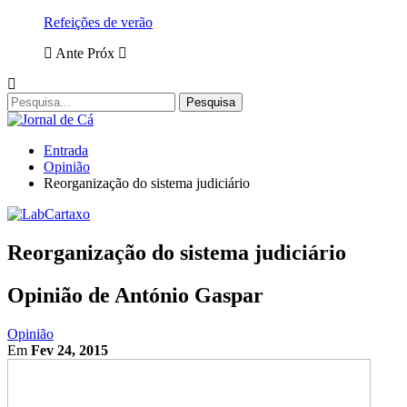
Refeições de verão
Ante
Próx
Entrada
Opinião
Reorganização do sistema judiciário
Reorganização do sistema judiciário
Opinião de António Gaspar
Opinião
Em
Fev 24, 2015