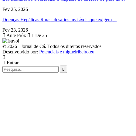
Fev 25, 2026
Doenças Hepáticas Raras: desafios invisíveis que exigem…
Fev 23, 2026
Ante
Próx
1 De 25
© 2026 - Jornal de Cá. Todos os direitos reservados.
Desenvolvido por:
Potenciais e miguelribeiro.eu
Entrar