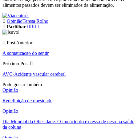
alimentos passados devem ser eliminados da alimentação.
Opinião
Teresa Rolho
Partilhar
Post Anterior
A somatizacao do sentir
Próximo Post
AVC-Acidente vascular cerebral
Pode gostar também
Opinião
Redefinição de obesidade
Opinião
Dia Mundial da Obesidade: O impacto do excesso de peso na saúde
da coluna
Opinião