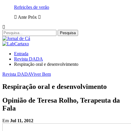
Refeições de verão
Ante
Próx
Entrada
Revista DADA
Respiração oral e desenvolvimento
Revista DADA
Viver Bem
Respiração oral e desenvolvimento
Opinião de Teresa Rolho, Terapeuta da
Fala
Em
Jul 11, 2012