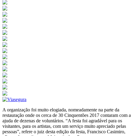
A organização foi muito elogiada, nomeadamente na parte da
restauração onde os cerca de 30 Cinquentões 2017 contaram com a
ajuda de dezenas de voluntários. “A festa foi agradável para os
visitantes, para os artistas, com um serviço muito apreciado pelas
pessoas”, refere o juiz desta edição da festa, Francisco Casimiro,