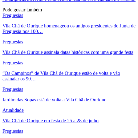
Pode gostar também
Freguesias
Vila Chã de Ourique homenageou os antigos presidentes de Junta de
Freguesia nos 100…
Freguesias
Vila Chã de Ourique assinala datas históricas com uma grande festa
Freguesias
“Os Campinos” de Vila Chã de Ourique estão de volta e vão
assinalar os 90…
Freguesias
Jardim das Sopas está de volta a Vila Chã de Ourique
Atualidade
Vila Chã de Ourique em festa de 25 a 28 de julho
Freguesias