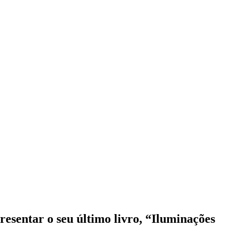
sentar o seu último livro, “Iluminações