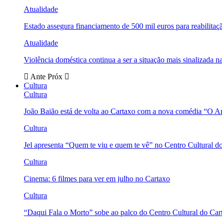
Atualidade
Estado assegura financiamento de 500 mil euros para reabili
Atualidade
Violência doméstica continua a ser a situação mais sinalizada
Ante
Próx
Cultura
Cultura
João Baião está de volta ao Cartaxo com a nova comédia “O 
Cultura
Jel apresenta “Quem te viu e quem te vê” no Centro Cultural d
Cultura
Cinema: 6 filmes para ver em julho no Cartaxo
Cultura
“Daqui Fala o Morto” sobe ao palco do Centro Cultural do Car