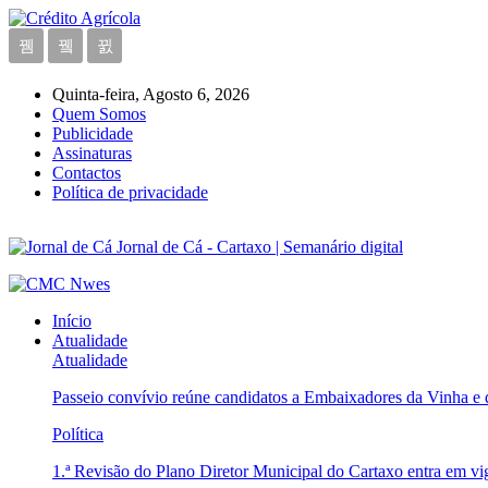
Quinta-feira, Agosto 6, 2026
Quem Somos
Publicidade
Assinaturas
Contactos
Política de privacidade
Jornal de Cá - Cartaxo | Semanário digital
Início
Atualidade
Atualidade
Passeio convívio reúne candidatos a Embaixadores da Vinha e
Política
1.ª Revisão do Plano Diretor Municipal do Cartaxo entra em v