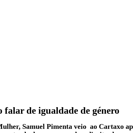
 falar de igualdade de género
ulher, Samuel Pimenta veio ao Cartaxo apre