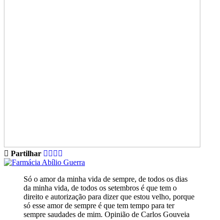
Partilhar
Só o amor da minha vida de sempre, de todos os dias
da minha vida, de todos os setembros é que tem o
direito e autorização para dizer que estou velho, porque
só esse amor de sempre é que tem tempo para ter
sempre saudades de mim. Opinião de Carlos Gouveia