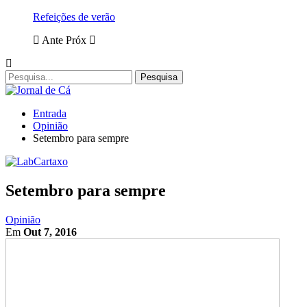
Refeições de verão
Ante
Próx
Entrada
Opinião
Setembro para sempre
Setembro para sempre
Opinião
Em
Out 7, 2016