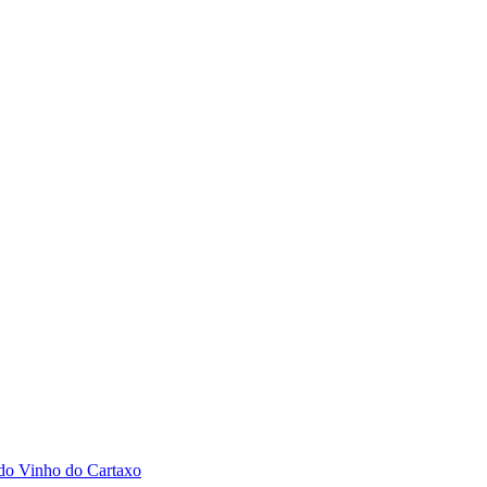
 do Vinho do Cartaxo