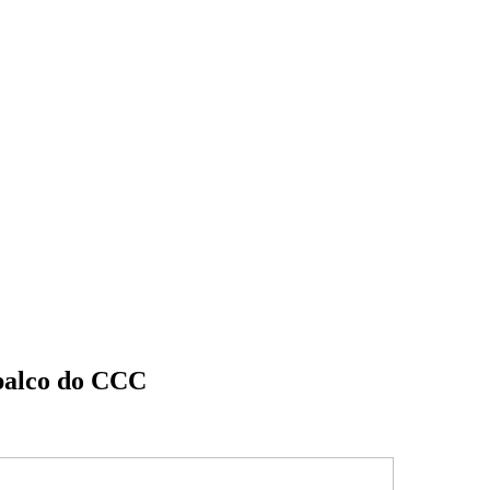
 palco do CCC