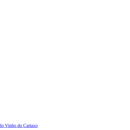
 do Vinho do Cartaxo