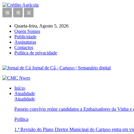
Quarta-feira, Agosto 5, 2026
Quem Somos
Publicidade
Assinaturas
Contactos
Política de privacidade
Jornal de Cá - Cartaxo | Semanário digital
Início
Atualidade
Atualidade
Passeio convívio reúne candidatos a Embaixadores da Vinha e
Política
1.ª Revisão do Plano Diretor Municipal do Cartaxo entra em v