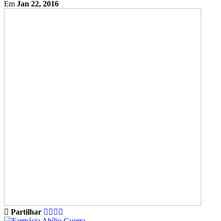
Em
Jan 22, 2016
Partilhar