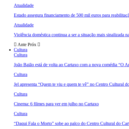
Atualidade
Estado assegura financiamento de 500 mil euros para reabili
Atualidade
Violência doméstica continua a ser a situação mais sinalizada
Ante
Próx
Cultura
Cultura
João Baião está de volta ao Cartaxo com a nova comédia “O 
Cultura
Jel apresenta “Quem te viu e quem te vê” no Centro Cultural d
Cultura
Cinema: 6 filmes para ver em julho no Cartaxo
Cultura
“Daqui Fala o Morto” sobe ao palco do Centro Cultural do Car