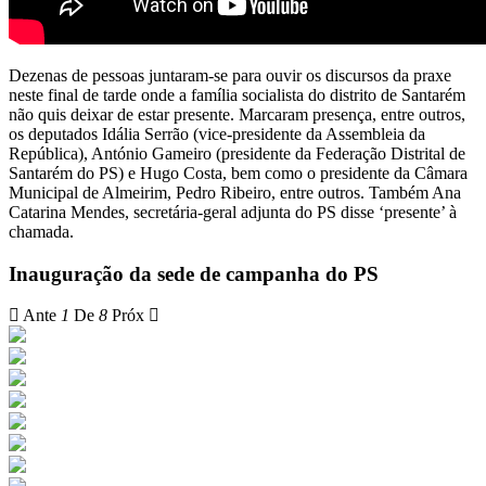
Dezenas de pessoas juntaram-se para ouvir os discursos da praxe
neste final de tarde onde a família socialista do distrito de Santarém
não quis deixar de estar presente. Marcaram presença, entre outros,
os deputados Idália Serrão (vice-presidente da Assembleia da
República), António Gameiro (presidente da Federação Distrital de
Santarém do PS) e Hugo Costa, bem como o presidente da Câmara
Municipal de Almeirim, Pedro Ribeiro, entre outros. Também Ana
Catarina Mendes, secretária-geral adjunta do PS disse ‘presente’ à
chamada.
Inauguração da sede de campanha do PS
Ante
1
De
8
Próx