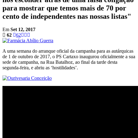
para mostrar que temos mais de 70 por
cento de independentes nas nossas listas"
Em
Set 12, 2017
62
62
A uma semana do arranque oficial da campanha para as autárquicas
de 1 de outubro de 2017, o PS Cartaxo inaugurou oficialmente a sua
sede de campanha, na Rua Batalhoz, ao final da tarde desta
segunda-feira, e abriu as ‘hostilidades’.