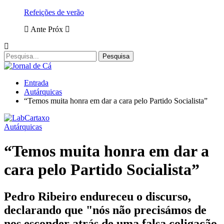
Refeições de verão
Ante
Próx
Entrada
Autárquicas
“Temos muita honra em dar a cara pelo Partido Socialista”
Autárquicas
“Temos muita honra em dar a
cara pelo Partido Socialista”
Pedro Ribeiro endureceu o discurso,
declarando que "nós não precisámos de
nos esconder atrás de uma falsa coligação