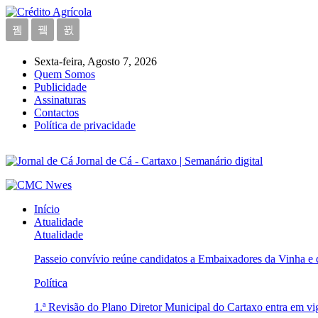
Sexta-feira, Agosto 7, 2026
Quem Somos
Publicidade
Assinaturas
Contactos
Política de privacidade
Jornal de Cá - Cartaxo | Semanário digital
Início
Atualidade
Atualidade
Passeio convívio reúne candidatos a Embaixadores da Vinha e
Política
1.ª Revisão do Plano Diretor Municipal do Cartaxo entra em v