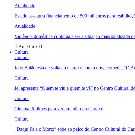
Atualidade
Estado assegura financiamento de 500 mil euros para reabili
Atualidade
Violência doméstica continua a ser a situação mais sinalizada
Ante
Próx
Cultura
Cultura
João Baião está de volta ao Cartaxo com a nova comédia “O 
Cultura
Jel apresenta “Quem te viu e quem te vê” no Centro Cultural d
Cultura
Cinema: 6 filmes para ver em julho no Cartaxo
Cultura
“Daqui Fala o Morto” sobe ao palco do Centro Cultural do Car