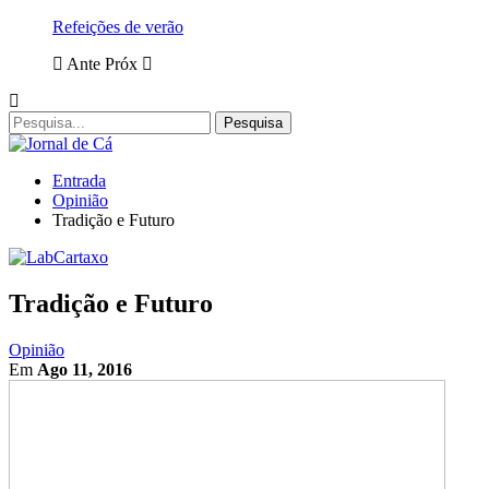
Refeições de verão
Ante
Próx
Entrada
Opinião
Tradição e Futuro
Tradição e Futuro
Opinião
Em
Ago 11, 2016