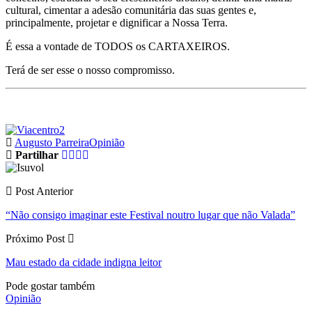
cultural, cimentar a adesão comunitária das suas gentes e,
principalmente, projetar e dignificar a Nossa Terra.
É essa a vontade de TODOS os CARTAXEIROS.
Terá de ser esse o nosso compromisso.
Augusto Parreira
Opinião
Partilhar
Post Anterior
“Não consigo imaginar este Festival noutro lugar que não Valada”
Próximo Post
Mau estado da cidade indigna leitor
Pode gostar também
Opinião