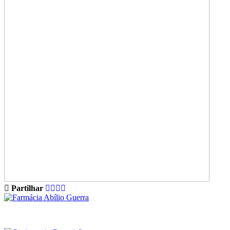
Partilhar