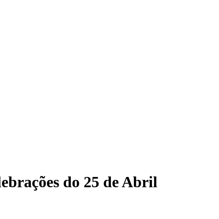
ebrações do 25 de Abril