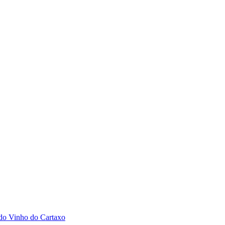
 do Vinho do Cartaxo