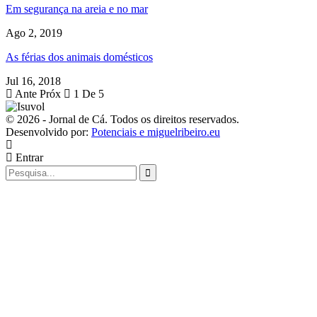
Em segurança na areia e no mar
Ago 2, 2019
As férias dos animais domésticos
Jul 16, 2018
Ante
Próx
1 De 5
© 2026 - Jornal de Cá. Todos os direitos reservados.
Desenvolvido por:
Potenciais e miguelribeiro.eu
Entrar