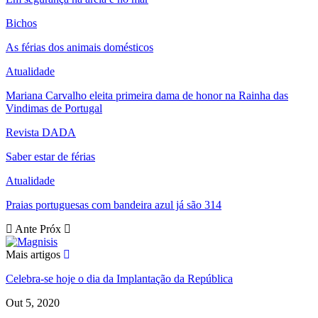
Bichos
As férias dos animais domésticos
Atualidade
Mariana Carvalho eleita primeira dama de honor na Rainha das
Vindimas de Portugal
Revista DADA
Saber estar de férias
Atualidade
Praias portuguesas com bandeira azul já são 314
Ante
Próx
Mais artigos
Celebra-se hoje o dia da Implantação da República
Out 5, 2020