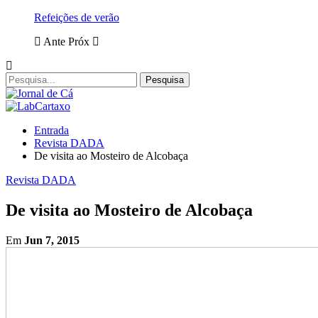
Refeições de verão
Ante
Próx
Entrada
Revista DADA
De visita ao Mosteiro de Alcobaça
Revista DADA
De visita ao Mosteiro de Alcobaça
Em
Jun 7, 2015