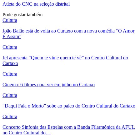
Atleta do CNC na seleção distrital
Pode gostar também
Cultura
João Baião está de volta ao Cartaxo com a nova comédia “O Amor
É Assim”
Cultura
Jel apresenta “Quem te viu e quem te vê” no Centro Cultural do
Cartaxo
Cultura
Cinema: 6 filmes para ver em julho no Cartaxo
Cultura
“Daqui Fala o Morto” sobe ao palco do Centro Cultural do Cartaxo
Cultura
Concerto Sinfonia das Estrelas com a Banda Filarmónica da AFUL
no Centro Cultural do…