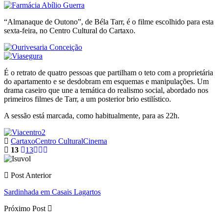
“Almanaque de Outono”, de Béla Tarr, é o filme escolhido para esta
sexta-feira, no Centro Cultural do Cartaxo.
É o retrato de quatro pessoas que partilham o teto com a proprietária
do apartamento e se desdobram em esquemas e manipulações. Um
drama caseiro que une a temática do realismo social, abordado nos
primeiros filmes de Tarr, a um posterior brio estilístico.
A sessão está marcada, como habitualmente, para as 22h.
Cartaxo
Centro Cultural
Cinema
13
13
Post Anterior
Sardinhada em Casais Lagartos
Próximo Post