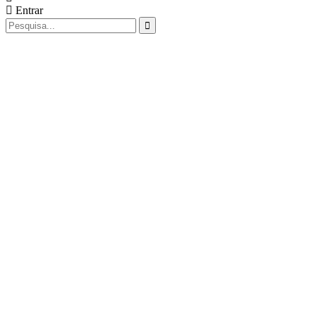
Entrar