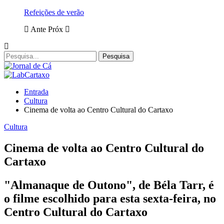
Refeições de verão
Ante
Próx
Entrada
Cultura
Cinema de volta ao Centro Cultural do Cartaxo
Cultura
Cinema de volta ao Centro Cultural do
Cartaxo
"Almanaque de Outono", de Béla Tarr, é
o filme escolhido para esta sexta-feira, no
Centro Cultural do Cartaxo