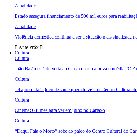
Atualidade
Estado assegura financiamento de 500 mil euros para reabili
Atualidade
Violência doméstica continua a ser a situação mais sinalizada
Ante
Próx
Cultura
Cultura
João Baião está de volta ao Cartaxo com a nova comédia “O 
Cultura
Jel apresenta “Quem te viu e quem te vê” no Centro Cultural d
Cultura
Cinema: 6 filmes para ver em julho no Cartaxo
Cultura
“Daqui Fala o Morto” sobe ao palco do Centro Cultural do Car