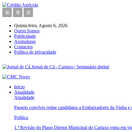
Quinta-feira, Agosto 6, 2026
Quem Somos
Publicidade
Assinaturas
Contactos
Política de privacidade
Jornal de Cá - Cartaxo | Semanário digital
Início
Atualidade
Atualidade
Passeio convívio reúne candidatos a Embaixadores da Vinha e
Política
1.ª Revisão do Plano Diretor Municipal do Cartaxo entra em v