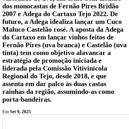
dos monocastas de Fernão Pires Bridão
2007 e Adega do Cartaxo Tejo 2022. De
futuro, a Adega idealiza lançar um Cuco
Maluco Castelão rosé. A aposta da Adega
do Cartaxo em lançar vinhos feitos de
Fernão Pires (uva branca) e Castelão (uva
tinta) tem como objetivo alavancar a
estratégia de promoção iniciada e
liderada pela Comissão Vitivinícola
Regional do Tejo, desde 2018, e que
assenta em dar palco às duas castas
rainhas da região, assumindo-as como
porta-bandeiras.
Em
Set 9, 2025