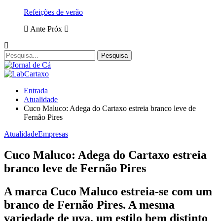
Refeições de verão
Ante
Próx
Entrada
Atualidade
Cuco Maluco: Adega do Cartaxo estreia branco leve de
Fernão Pires
Atualidade
Empresas
Cuco Maluco: Adega do Cartaxo estreia
branco leve de Fernão Pires
A marca Cuco Maluco estreia-se com um
branco de Fernão Pires. A mesma
variedade de uva, um estilo bem distinto