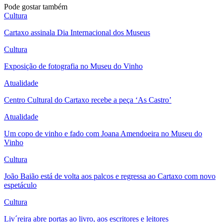
Pode gostar também
Cultura
Cartaxo assinala Dia Internacional dos Museus
Cultura
Exposição de fotografia no Museu do Vinho
Atualidade
Centro Cultural do Cartaxo recebe a peça ‘As Castro’
Atualidade
Um copo de vinho e fado com Joana Amendoeira no Museu do
Vinho
Cultura
João Baião está de volta aos palcos e regressa ao Cartaxo com novo
espetáculo
Cultura
Liv´reira abre portas ao livro, aos escritores e leitores