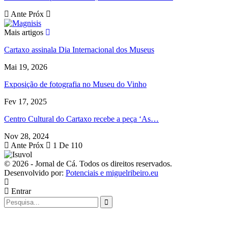
Ante
Próx
Mais artigos
Cartaxo assinala Dia Internacional dos Museus
Mai 19, 2026
Exposição de fotografia no Museu do Vinho
Fev 17, 2025
Centro Cultural do Cartaxo recebe a peça ‘As…
Nov 28, 2024
Ante
Próx
1 De 110
© 2026 - Jornal de Cá. Todos os direitos reservados.
Desenvolvido por:
Potenciais e miguelribeiro.eu
Entrar