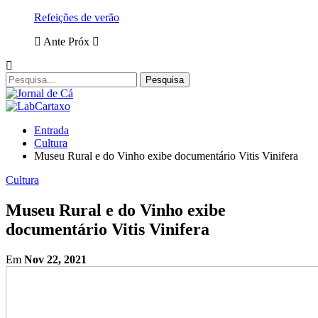
Refeições de verão
Ante
Próx
Entrada
Cultura
Museu Rural e do Vinho exibe documentário Vitis Vinifera
Cultura
Museu Rural e do Vinho exibe
documentário Vitis Vinifera
Em
Nov 22, 2021