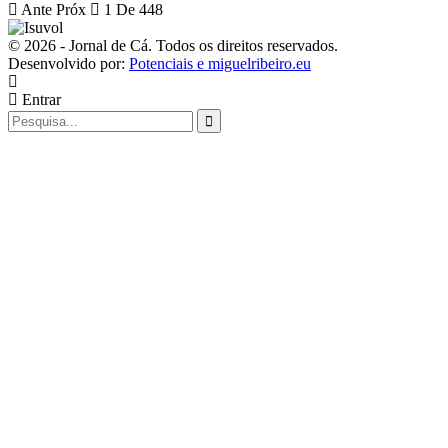
Ante
Próx
1 De 448
© 2026 - Jornal de Cá. Todos os direitos reservados.
Desenvolvido por:
Potenciais e miguelribeiro.eu
Entrar