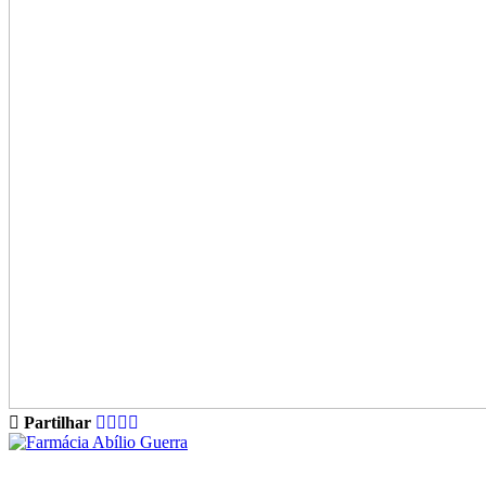
Partilhar