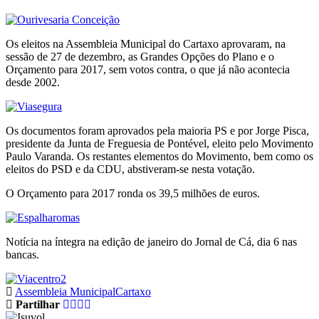
Os eleitos na Assembleia Municipal do Cartaxo aprovaram, na
sessão de 27 de dezembro, as Grandes Opções do Plano e o
Orçamento para 2017, sem votos contra, o que já não acontecia
desde 2002.
Os documentos foram aprovados pela maioria PS e por Jorge Pisca,
presidente da Junta de Freguesia de Pontével, eleito pelo Movimento
Paulo Varanda. Os restantes elementos do Movimento, bem como os
eleitos do PSD e da CDU, abstiveram-se nesta votação.
O Orçamento para 2017 ronda os 39,5 milhões de euros.
Notícia na íntegra na edição de janeiro do Jornal de Cá, dia 6 nas
bancas.
Assembleia Municipal
Cartaxo
Partilhar