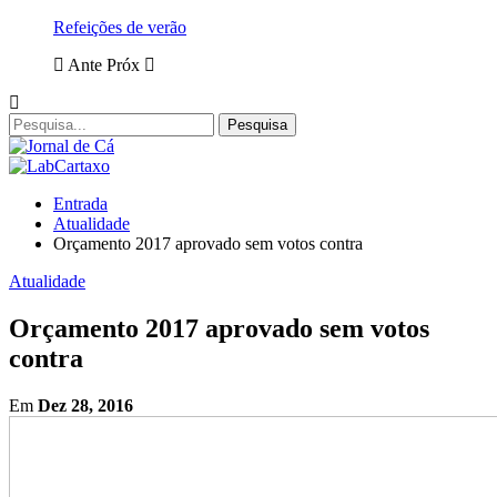
Refeições de verão
Ante
Próx
Entrada
Atualidade
Orçamento 2017 aprovado sem votos contra
Atualidade
Orçamento 2017 aprovado sem votos
contra
Em
Dez 28, 2016