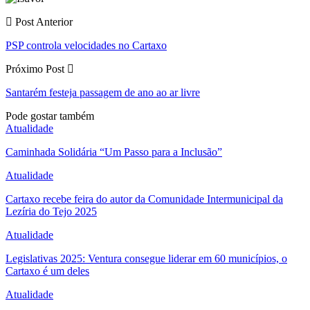
Post Anterior
PSP controla velocidades no Cartaxo
Próximo Post
Santarém festeja passagem de ano ao ar livre
Pode gostar também
Atualidade
Caminhada Solidária “Um Passo para a Inclusão”
Atualidade
Cartaxo recebe feira do autor da Comunidade Intermunicipal da
Lezíria do Tejo 2025
Atualidade
Legislativas 2025: Ventura consegue liderar em 60 municípios, o
Cartaxo é um deles
Atualidade