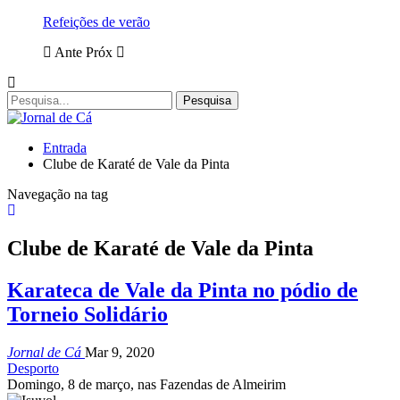
Refeições de verão
Ante
Próx
Entrada
Clube de Karaté de Vale da Pinta
Navegação na tag
Clube de Karaté de Vale da Pinta
Karateca de Vale da Pinta no pódio de
Torneio Solidário
Jornal de Cá
Mar 9, 2020
Desporto
Domingo, 8 de março, nas Fazendas de Almeirim