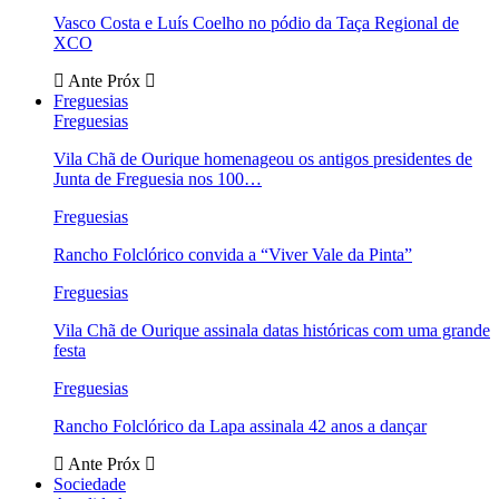
Vasco Costa e Luís Coelho no pódio da Taça Regional de
XCO
Ante
Próx
Freguesias
Freguesias
Vila Chã de Ourique homenageou os antigos presidentes de
Junta de Freguesia nos 100…
Freguesias
Rancho Folclórico convida a “Viver Vale da Pinta”
Freguesias
Vila Chã de Ourique assinala datas históricas com uma grande
festa
Freguesias
Rancho Folclórico da Lapa assinala 42 anos a dançar
Ante
Próx
Sociedade