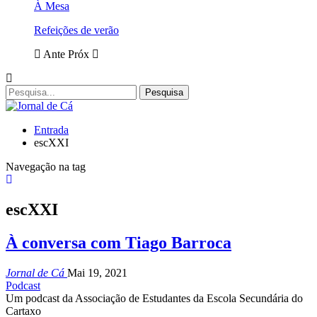
À Mesa
Refeições de verão
Ante
Próx
Entrada
escXXI
Navegação na tag
escXXI
À conversa com Tiago Barroca
Jornal de Cá
Mai 19, 2021
Podcast
Um podcast da Associação de Estudantes da Escola Secundária do
Cartaxo