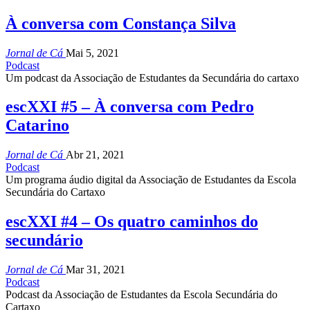
À conversa com Constança Silva
Jornal de Cá
Mai 5, 2021
Podcast
Um podcast da Associação de Estudantes da Secundária do cartaxo
escXXI #5 – À conversa com Pedro
Catarino
Jornal de Cá
Abr 21, 2021
Podcast
Um programa áudio digital da Associação de Estudantes da Escola
Secundária do Cartaxo
escXXI #4 – Os quatro caminhos do
secundário
Jornal de Cá
Mar 31, 2021
Podcast
Podcast da Associação de Estudantes da Escola Secundária do
Cartaxo