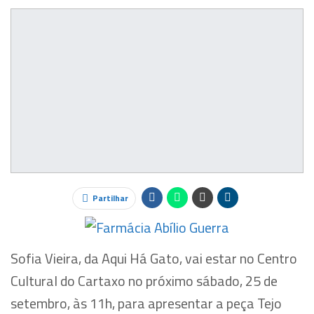
Partilhar
Sofia Vieira, da Aqui Há Gato, vai estar no Centro
Cultural do Cartaxo no próximo sábado, 25 de
setembro, às 11h, para apresentar a peça Tejo