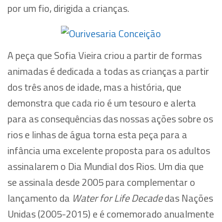
por um fio, dirigida a crianças.
A peça que Sofia Vieira criou a partir de formas
animadas é dedicada a todas as crianças a partir
dos três anos de idade, mas a história, que
demonstra que cada rio é um tesouro e alerta
para as consequências das nossas ações sobre os
rios e linhas de água torna esta peça para a
infância uma excelente proposta para os adultos
assinalarem o Dia Mundial dos Rios. Um dia que
se assinala desde 2005 para complementar o
lançamento da
Water for Life Decade
das Nações
Unidas (2005-2015) e é comemorado anualmente