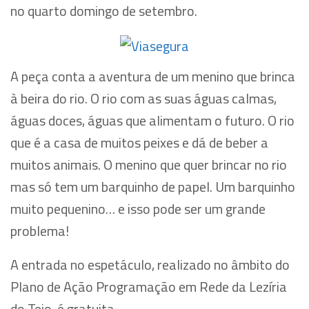
no quarto domingo de setembro.
A peça conta a aventura de um menino que brinca
à beira do rio. O rio com as suas águas calmas,
águas doces, águas que alimentam o futuro. O rio
que é a casa de muitos peixes e dá de beber a
muitos animais. O menino que quer brincar no rio
mas só tem um barquinho de papel. Um barquinho
muito pequenino… e isso pode ser um grande
problema!
A entrada no espetáculo, realizado no âmbito do
Plano de Ação Programação em Rede da Lezíria
do Tejo, é gratuita.