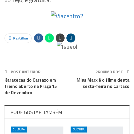
Partilhar
POST ANTERIOR
PRÓXIMO POST
Karatecas do Cartaxo em
Miss Marx é o filme desta
treino aberto na Praça 15
sexta-feira no Cartaxo
de Dezembro
PODE GOSTAR TAMBÉM
CULTURA
CULTURA