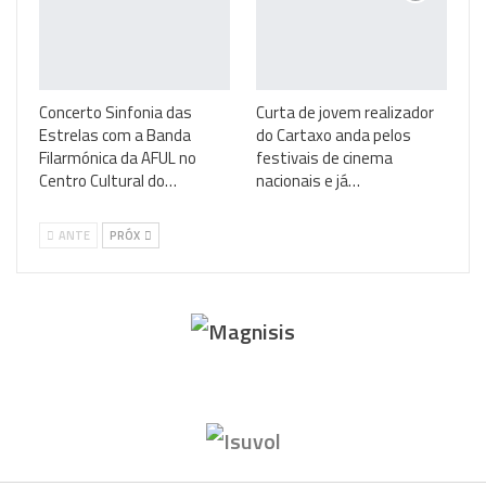
Concerto Sinfonia das
Curta de jovem realizador
Estrelas com a Banda
do Cartaxo anda pelos
Filarmónica da AFUL no
festivais de cinema
Centro Cultural do…
nacionais e já…
ANTE
PRÓX