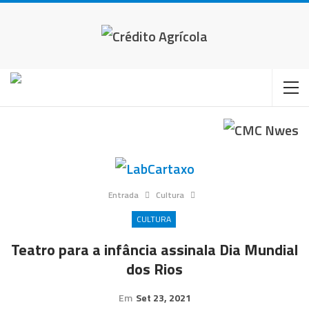
Entrada
Cultura
CULTURA
Teatro para a infância assinala Dia Mundial
dos Rios
Em
Set 23, 2021