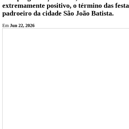
extremamente positivo, o término das festa
padroeiro da cidade São João Batista.
Em
Jun 22, 2026