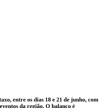
axo, entre os dias 18 e 21 de junho, com
eventos da região. O balanço é