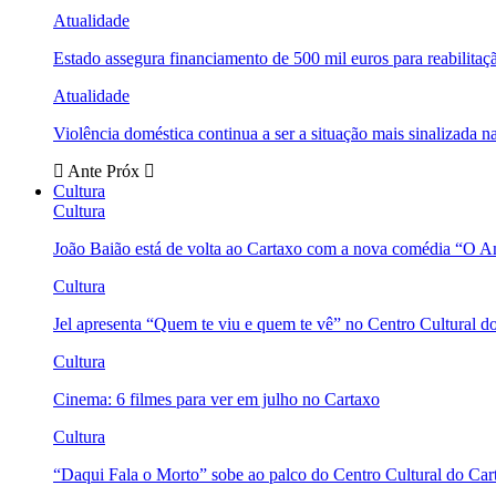
Atualidade
Estado assegura financiamento de 500 mil euros para reabili
Atualidade
Violência doméstica continua a ser a situação mais sinalizada
Ante
Próx
Cultura
Cultura
João Baião está de volta ao Cartaxo com a nova comédia “O 
Cultura
Jel apresenta “Quem te viu e quem te vê” no Centro Cultural d
Cultura
Cinema: 6 filmes para ver em julho no Cartaxo
Cultura
“Daqui Fala o Morto” sobe ao palco do Centro Cultural do Car