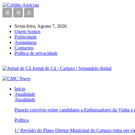
Sexta-feira, Agosto 7, 2026
Quem Somos
Publicidade
Assinaturas
Contactos
Política de privacidade
Jornal de Cá - Cartaxo | Semanário digital
Início
Atualidade
Atualidade
Passeio convívio reúne candidatos a Embaixadores da Vinha e
Política
1.ª Revisão do Plano Diretor Municipal do Cartaxo entra em v