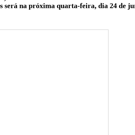
s será na próxima quarta-feira, dia 24 de 