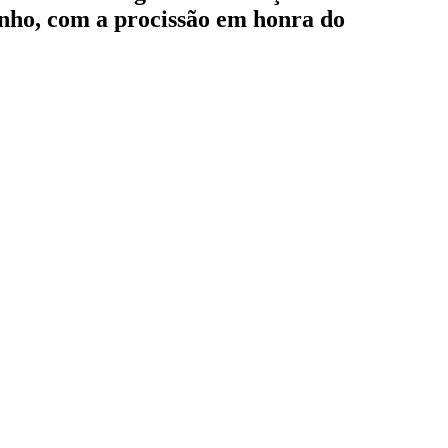
junho, com a procissão em honra do