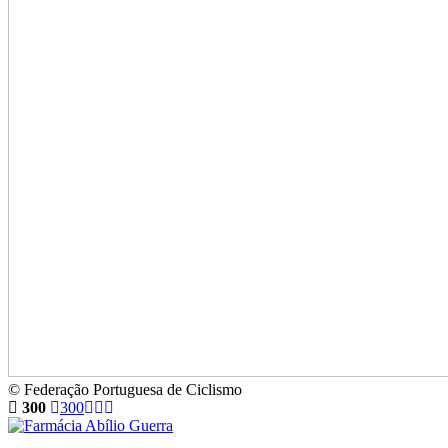
© Federação Portuguesa de Ciclismo
300
300