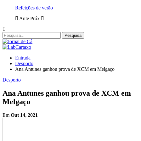
Refeições de verão
Ante
Próx
Entrada
Desporto
Ana Antunes ganhou prova de XCM em Melgaço
Desporto
Ana Antunes ganhou prova de XCM em
Melgaço
Em
Out 14, 2021