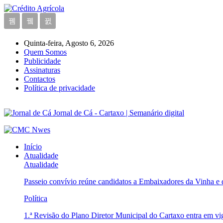
Quinta-feira, Agosto 6, 2026
Quem Somos
Publicidade
Assinaturas
Contactos
Política de privacidade
Jornal de Cá - Cartaxo | Semanário digital
Início
Atualidade
Atualidade
Passeio convívio reúne candidatos a Embaixadores da Vinha e
Política
1.ª Revisão do Plano Diretor Municipal do Cartaxo entra em v