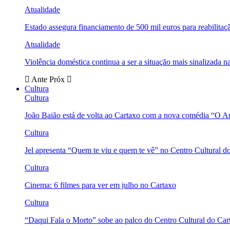
Atualidade
Estado assegura financiamento de 500 mil euros para reabili
Atualidade
Violência doméstica continua a ser a situação mais sinalizada
Ante
Próx
Cultura
Cultura
João Baião está de volta ao Cartaxo com a nova comédia “O 
Cultura
Jel apresenta “Quem te viu e quem te vê” no Centro Cultural d
Cultura
Cinema: 6 filmes para ver em julho no Cartaxo
Cultura
“Daqui Fala o Morto” sobe ao palco do Centro Cultural do Car