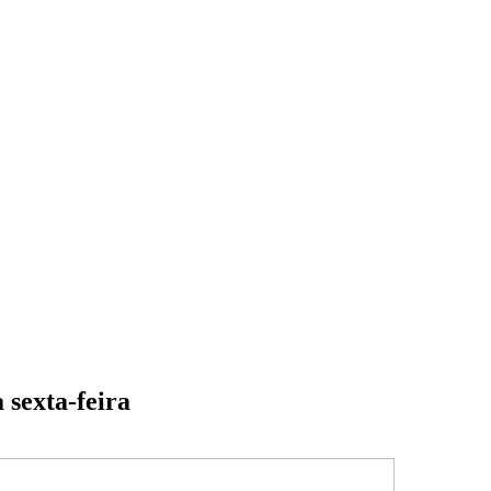
 sexta-feira