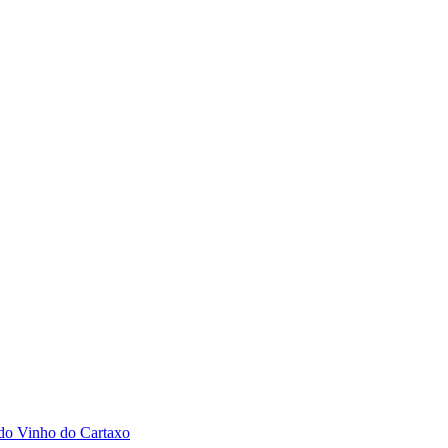
 do Vinho do Cartaxo