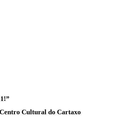
1!”
Centro Cultural do Cartaxo