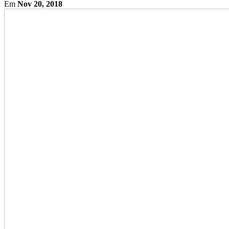
Em
Nov 20, 2018