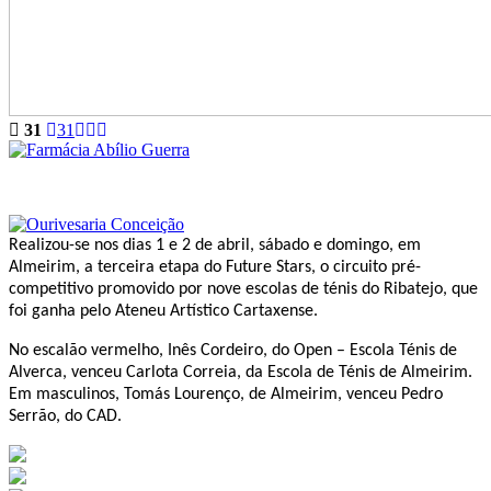
31
31
Realizou-se nos dias 1 e 2 de abril, sábado e domingo, em
Almeirim, a terceira etapa do Future Stars, o circuito pré-
competitivo promovido por nove escolas de ténis do Ribatejo, que
foi ganha pelo Ateneu Artístico Cartaxense.
No escalão vermelho, Inês Cordeiro, do Open – Escola Ténis de
Alverca, venceu Carlota Correia, da Escola de Ténis de Almeirim.
Em masculinos, Tomás Lourenço, de Almeirim, venceu Pedro
Serrão, do CAD.