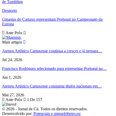
de Tumbling
Desporto
Ginastas do Cartaxo representam Portugal no Campeonato da
Europa
Ante
Próx
Mais artigos
Ateneu Artístico Cartaxense continua a crescer e já prepara…
Jul 24, 2026
Francisco Rodrigues selecionado para representar Portugal na…
Jun 1, 2026
Ateneu Artístico Cartaxense conquista títulos nacionais em…
Mai 27, 2026
Ante
Próx
1 De 157
© 2026 - Jornal de Cá. Todos os direitos reservados.
Desenvolvido por:
Potenciais e miguelribeiro.eu