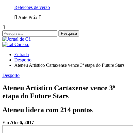
Refeições de verão
Ante
Próx
Entrada
Desporto
Ateneu Artístico Cartaxense vence 3ª etapa do Future Stars
Desporto
Ateneu Artístico Cartaxense vence 3ª
etapa do Future Stars
Ateneu lidera com 214 pontos
Em
Abr 6, 2017