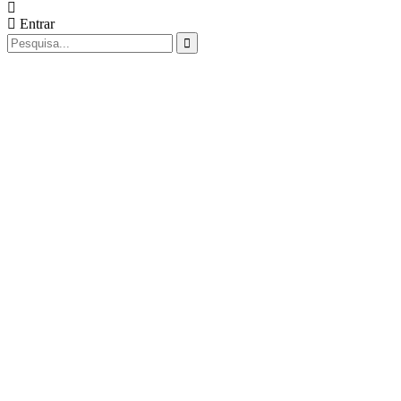
Entrar