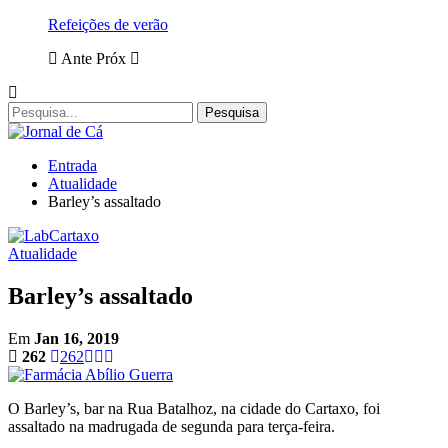
Refeições de verão
Ante
Próx
Entrada
Atualidade
Barley’s assaltado
Atualidade
Barley’s assaltado
Em
Jan 16, 2019
262
262
O Barley’s, bar na Rua Batalhoz, na cidade do Cartaxo, foi
assaltado na madrugada de segunda para terça-feira.