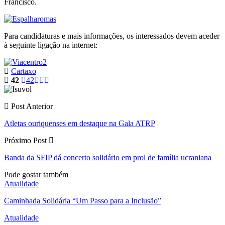
Francisco.
Para candidaturas e mais informações, os interessados devem aceder
à seguinte ligação na internet:
Cartaxo
42
42
Post Anterior
Atletas ouriquenses em destaque na Gala ATRP
Próximo Post
Banda da SFIP dá concerto solidário em prol de família ucraniana
Pode gostar também
Atualidade
Caminhada Solidária “Um Passo para a Inclusão”
Atualidade