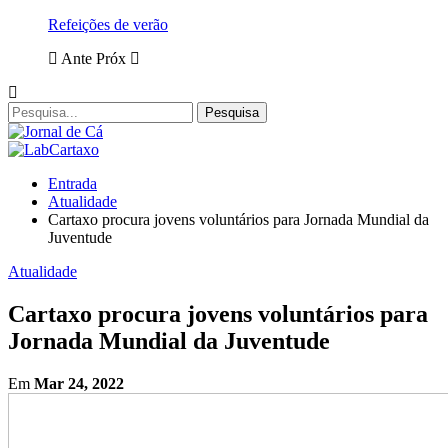
Refeições de verão
Ante
Próx
Entrada
Atualidade
Cartaxo procura jovens voluntários para Jornada Mundial da
Juventude
Atualidade
Cartaxo procura jovens voluntários para
Jornada Mundial da Juventude
Em
Mar 24, 2022