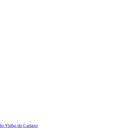
 do Vinho do Cartaxo