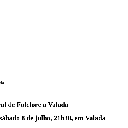
ada
al de Folclore a Valada
 sábado 8 de julho, 21h30, em Valada