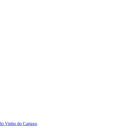
 do Vinho do Cartaxo