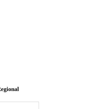
egional