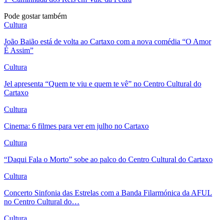
Pode gostar também
Cultura
João Baião está de volta ao Cartaxo com a nova comédia “O Amor
É Assim”
Cultura
Jel apresenta “Quem te viu e quem te vê” no Centro Cultural do
Cartaxo
Cultura
Cinema: 6 filmes para ver em julho no Cartaxo
Cultura
“Daqui Fala o Morto” sobe ao palco do Centro Cultural do Cartaxo
Cultura
Concerto Sinfonia das Estrelas com a Banda Filarmónica da AFUL
no Centro Cultural do…
Cultura