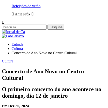
Refeições de verão
Ante
Próx
Entrada
Cultura
Concerto de Ano Novo no Centro Cultural
Cultura
Concerto de Ano Novo no Centro
Cultural
O primeiro concerto do ano acontece no
domingo, dia 12 de janeiro
Em
Dez 30, 2024