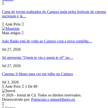
Curta de jovem realizador do Cartaxo anda pelos festivais de cinema
nacionais e já…
Ante
Próx
Mais artigos
João Baião está de volta ao Cartaxo com a nova comédia…
Jul 27, 2026
Jel apresenta “Quem te viu e quem te vê” no…
Jul 27, 2026
Cinema: 6 filmes para ver em julho no Cartaxo
Jul 3, 2026
Ante
Próx
1 De 89
© 2026 - Jornal de Cá. Todos os direitos reservados.
Desenvolvido por:
Potenciais e miguelribeiro.eu