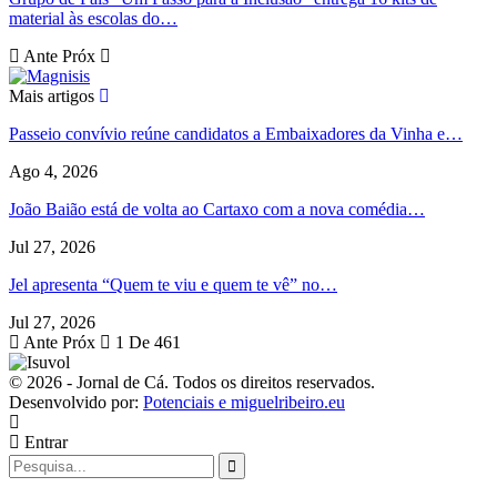
material às escolas do…
Ante
Próx
Mais artigos
Passeio convívio reúne candidatos a Embaixadores da Vinha e…
Ago 4, 2026
João Baião está de volta ao Cartaxo com a nova comédia…
Jul 27, 2026
Jel apresenta “Quem te viu e quem te vê” no…
Jul 27, 2026
Ante
Próx
1 De 461
© 2026 - Jornal de Cá. Todos os direitos reservados.
Desenvolvido por:
Potenciais e miguelribeiro.eu
Entrar