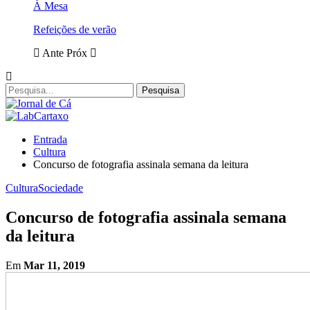
À Mesa
Refeições de verão
Ante
Próx
Entrada
Cultura
Concurso de fotografia assinala semana da leitura
Cultura
Sociedade
Concurso de fotografia assinala semana
da leitura
Em
Mar 11, 2019