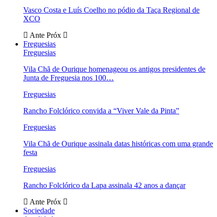
Vasco Costa e Luís Coelho no pódio da Taça Regional de
XCO
Ante
Próx
Freguesias
Freguesias
Vila Chã de Ourique homenageou os antigos presidentes de
Junta de Freguesia nos 100…
Freguesias
Rancho Folclórico convida a “Viver Vale da Pinta”
Freguesias
Vila Chã de Ourique assinala datas históricas com uma grande
festa
Freguesias
Rancho Folclórico da Lapa assinala 42 anos a dançar
Ante
Próx
Sociedade