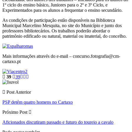
1º ciclo do ensino básico, Juniores para o 2º e 3º Ciclo, e
Experimentados para os alunos a frequentar o ensino secundário.
As condições de participação estão disponíveis na Biblioteca
Municipal Marcelino Mesquita, no site do Município e junto dos
professores bibliotecários. Os trabalhos poderão abordar o
património edificado ou natural, material ou imaterial, do concelho.
Mais informações através do e-mail – concurso.fotografia@cm-
cartaxo.pt
39
39
Post Anterior
PSP detém quatro homens no Cartaxo
Próximo Post
Aficionados discutiram passado e futuro do toureio a cavalo