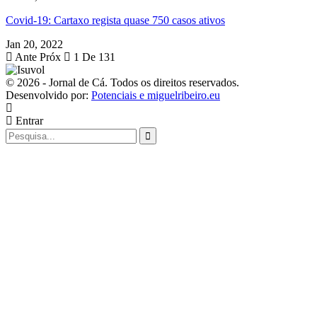
Covid-19: Cartaxo regista quase 750 casos ativos
Jan 20, 2022
Ante
Próx
1 De 131
© 2026 - Jornal de Cá. Todos os direitos reservados.
Desenvolvido por:
Potenciais e miguelribeiro.eu
Entrar