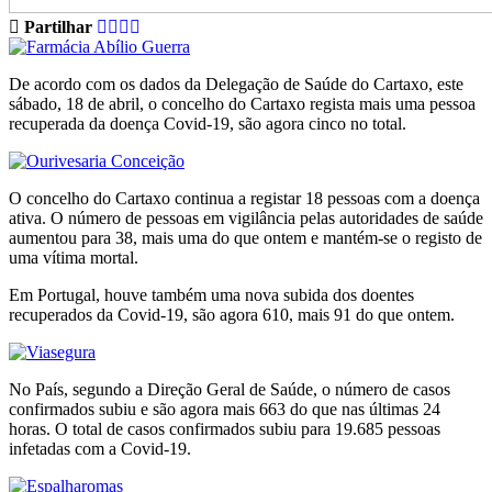
Partilhar
De acordo com os dados da Delegação de Saúde do Cartaxo, este
sábado, 18 de abril, o concelho do Cartaxo regista mais uma pessoa
recuperada da doença Covid-19, são agora cinco no total.
O concelho do Cartaxo continua a registar 18 pessoas com a doença
ativa. O número de pessoas em vigilância pelas autoridades de saúde
aumentou para 38, mais uma do que ontem e mantém-se o registo de
uma vítima mortal.
Em Portugal, houve também uma nova subida dos doentes
recuperados da Covid-19, são agora 610, mais 91 do que ontem.
No País, segundo a Direção Geral de Saúde, o número de casos
confirmados subiu e são agora mais 663 do que nas últimas 24
horas. O total de casos confirmados subiu para 19.685 pessoas
infetadas com a Covid-19.