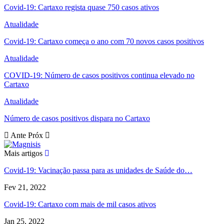
Covid-19: Cartaxo regista quase 750 casos ativos
Atualidade
Covid-19: Cartaxo começa o ano com 70 novos casos positivos
Atualidade
COVID-19: Número de casos positivos continua elevado no
Cartaxo
Atualidade
Número de casos positivos dispara no Cartaxo
Ante
Próx
Mais artigos
Covid-19: Vacinação passa para as unidades de Saúde do…
Fev 21, 2022
Covid-19: Cartaxo com mais de mil casos ativos
Jan 25, 2022