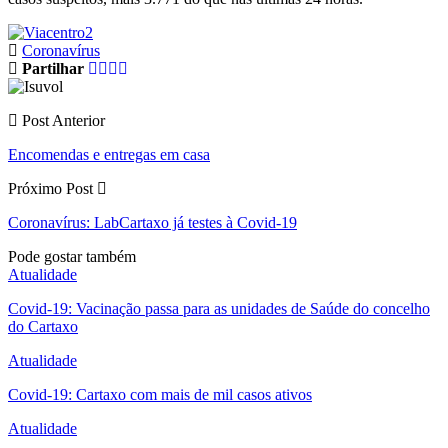
Coronavírus
Partilhar
Post Anterior
Encomendas e entregas em casa
Próximo Post
Coronavírus: LabCartaxo já testes à Covid-19
Pode gostar também
Atualidade
Covid-19: Vacinação passa para as unidades de Saúde do concelho
do Cartaxo
Atualidade
Covid-19: Cartaxo com mais de mil casos ativos
Atualidade