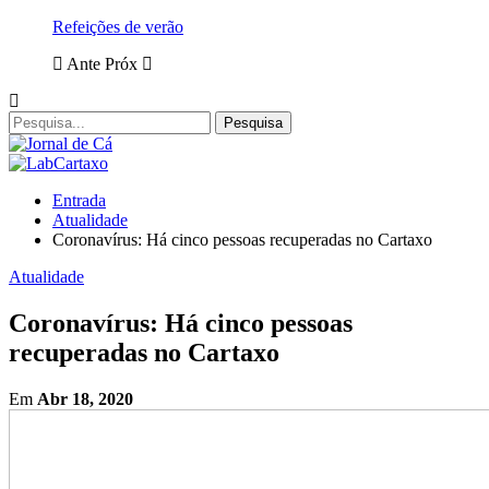
Refeições de verão
Ante
Próx
Entrada
Atualidade
Coronavírus: Há cinco pessoas recuperadas no Cartaxo
Atualidade
Coronavírus: Há cinco pessoas
recuperadas no Cartaxo
Em
Abr 18, 2020