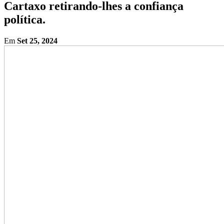
Cartaxo retirando-lhes a confiança
política.
Em
Set 25, 2024