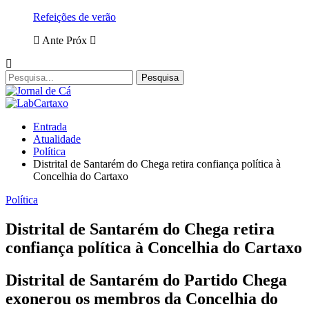
Refeições de verão
Ante
Próx
Entrada
Atualidade
Política
Distrital de Santarém do Chega retira confiança política à
Concelhia do Cartaxo
Política
Distrital de Santarém do Chega retira
confiança política à Concelhia do Cartaxo
Distrital de Santarém do Partido Chega
exonerou os membros da Concelhia do