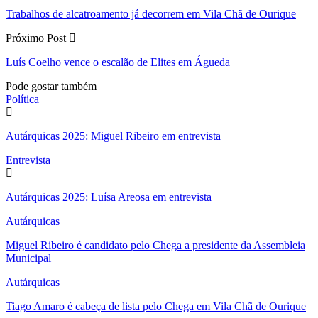
Trabalhos de alcatroamento já decorrem em Vila Chã de Ourique
Próximo Post
Luís Coelho vence o escalão de Elites em Águeda
Pode gostar também
Política
Autárquicas 2025: Miguel Ribeiro em entrevista
Entrevista
Autárquicas 2025: Luísa Areosa em entrevista
Autárquicas
Miguel Ribeiro é candidato pelo Chega a presidente da Assembleia
Municipal
Autárquicas
Tiago Amaro é cabeça de lista pelo Chega em Vila Chã de Ourique