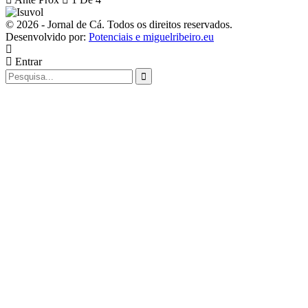
© 2026 - Jornal de Cá. Todos os direitos reservados.
Desenvolvido por:
Potenciais e miguelribeiro.eu
Entrar